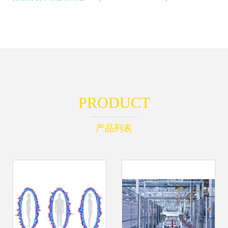
PRODUCT
产品列表