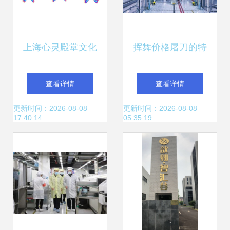
上海心灵殿堂文化
挥舞价格屠刀的特
斯拉 能否引领新能
查看详情
查看详情
源车企干掉传统车
更新时间：2026-08-08
更新时间：2026-08-08
17:40:14
05:35:19
企？