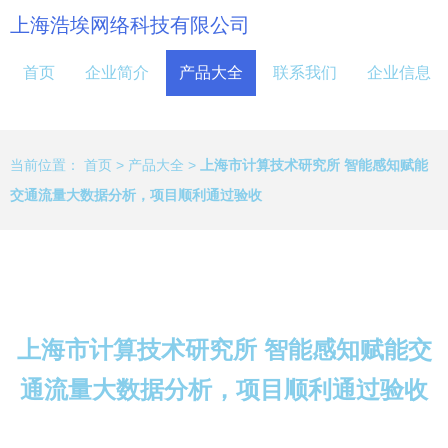
上海浩埃网络科技有限公司
首页
企业简介
产品大全
联系我们
企业信息
当前位置：
首页
>
产品大全
>
上海市计算技术研究所 智能感知赋能
交通流量大数据分析，项目顺利通过验收
上海市计算技术研究所 智能感知赋能交
通流量大数据分析，项目顺利通过验收