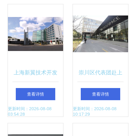
动行业升级
上海新翼技术开发
崇川区代表团赴上
有限公司 以创新驱
海开展项目招商与
查看详情
查看详情
动，铸就未来数码
科技成果转化精准
更新时间：2026-08-08
更新时间：2026-08-08
03:54:28
10:17:29
制造新格局
对接活动