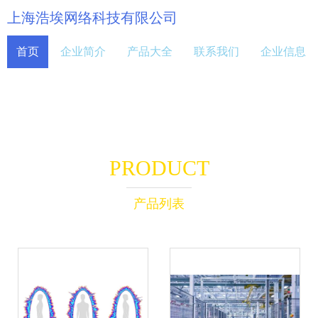
上海浩埃网络科技有限公司
首页
企业简介
产品大全
联系我们
企业信息
PRODUCT
产品列表