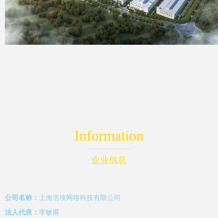
Information
企业信息
公司名称：
上海浩埃网络科技有限公司
法人代表：
李敏甫