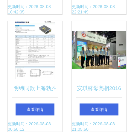
开发引领新方向
发的竞争优势
更新时间：2026-08-08
更新时间：2026-08-08
16:42:05
22:21:49
明纬同款上海勃胜
安琪酵母亮相2016
开关电源S-50W系
上海国际生物发酵
查看详情
查看详情
列优势与应用分析
技术展，以创新驱
更新时间：2026-08-08
更新时间：2026-08-08
00:58:12
21:05:50