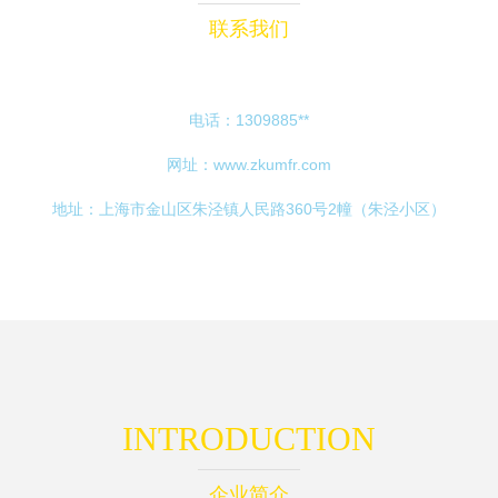
联系我们
电话：1309885**
网址：
www.zkumfr.com
地址：上海市金山区朱泾镇人民路360号2幢（朱泾小区）
INTRODUCTION
企业简介