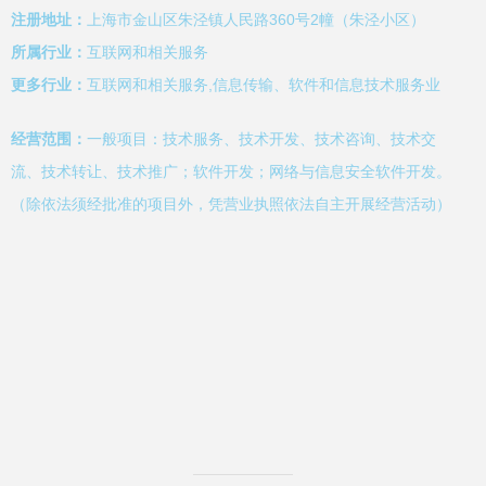
注册地址：
上海市金山区朱泾镇人民路360号2幢（朱泾小区）
所属行业：
互联网和相关服务
更多行业：
互联网和相关服务,信息传输、软件和信息技术服务业
经营范围：
一般项目：技术服务、技术开发、技术咨询、技术交
流、技术转让、技术推广；软件开发；网络与信息安全软件开发。
（除依法须经批准的项目外，凭营业执照依法自主开展经营活动）