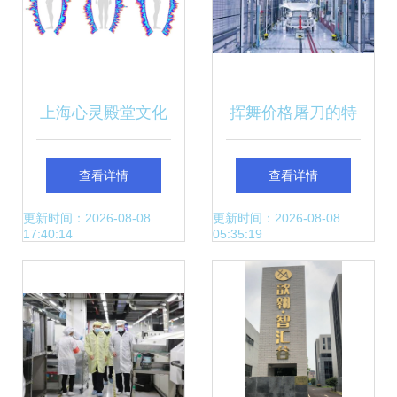
上海心灵殿堂文化
挥舞价格屠刀的特
斯拉 能否引领新能
查看详情
查看详情
源车企干掉传统车
更新时间：2026-08-08
更新时间：2026-08-08
17:40:14
05:35:19
企？